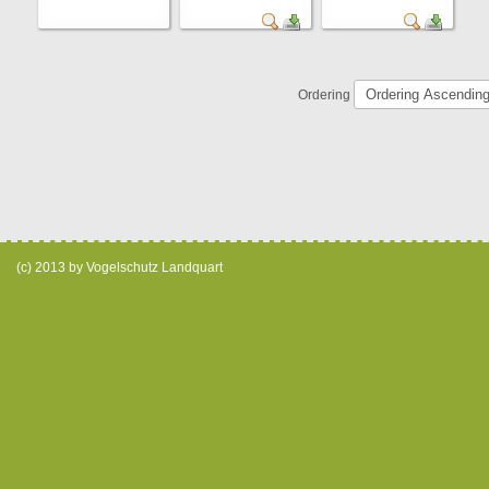
Ordering
(c) 2013 by Vogelschutz Landquart