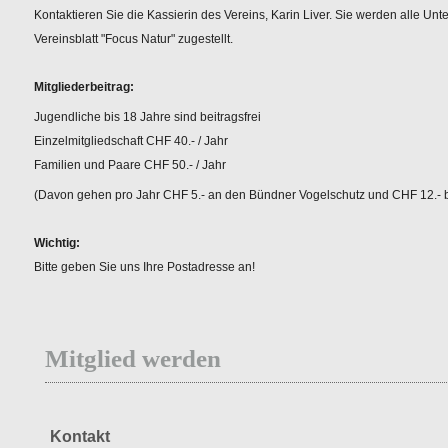
Kontaktieren Sie die Kassierin des Vereins, Karin Liver. Sie werden alle Unt
Vereinsblatt "Focus Natur" zugestellt.
Mitgliederbeitrag:
Jugendliche bis 18 Jahre sind beitragsfrei
Einzelmitgliedschaft CHF 40.- / Jahr
Familien und Paare CHF 50.- / Jahr
(Davon gehen pro Jahr CHF 5.- an den Bündner Vogelschutz und CHF 12.- b
Wichtig:
Bitte geben Sie uns Ihre Postadresse an!
Mitglied werden
Kontakt