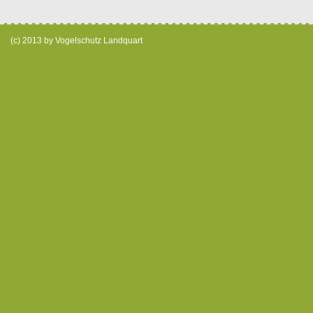
(c) 2013 by Vogelschutz Landquart