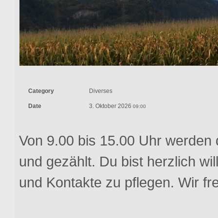
Category
Diverses
Date
3. Oktober 2026
09:00
Von 9.00 bis 15.00 Uhr werden
und gezählt. Du bist herzlich 
und Kontakte zu pflegen. Wir fr