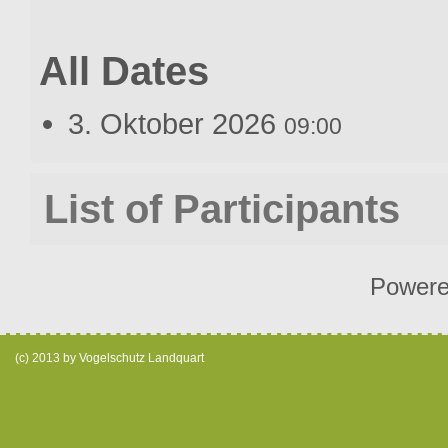
All Dates
3. Oktober 2026
09:00
List of Participants
Power
(c) 2013 by Vogelschutz Landquart